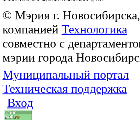
© Мэрия г. Новосибирска,
компанией
Технологика
совместно с департаменто
мэрии города Новосибирс
Муниципальный портал
Техническая поддержка
Вход