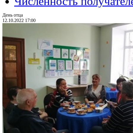
Численность получател
День отца
12.10.2022 17:00