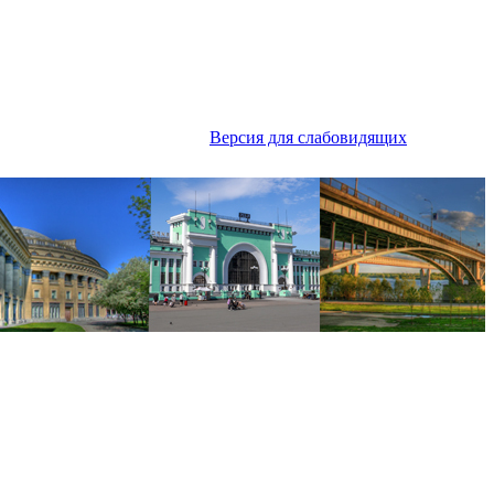
Версия для слабовидящих