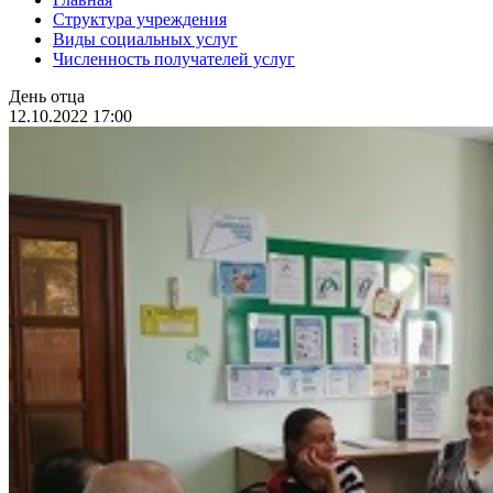
Структура учреждения
Виды социальных услуг
Численность получателей услуг
День отца
12.10.2022 17:00