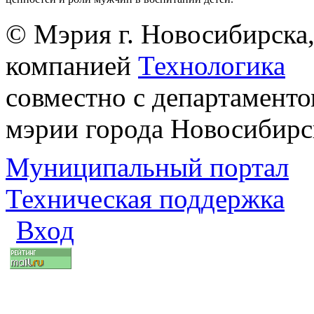
© Мэрия г. Новосибирска,
компанией
Технологика
совместно с департаменто
мэрии города Новосибирс
Муниципальный портал
Техническая поддержка
Вход