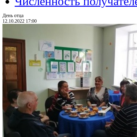
Численность получател
День отца
12.10.2022 17:00