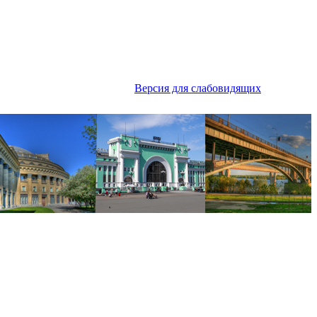
Версия для слабовидящих