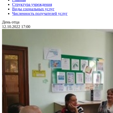
Структура учреждения
Виды социальных услуг
Численность получателей услуг
День отца
12.10.2022 17:00