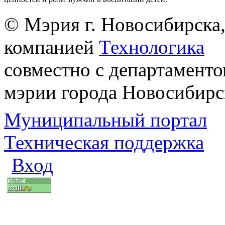
© Мэрия г. Новосибирска,
компанией
Технологика
совместно с департаменто
мэрии города Новосибирс
Муниципальный портал
Техническая поддержка
Вход