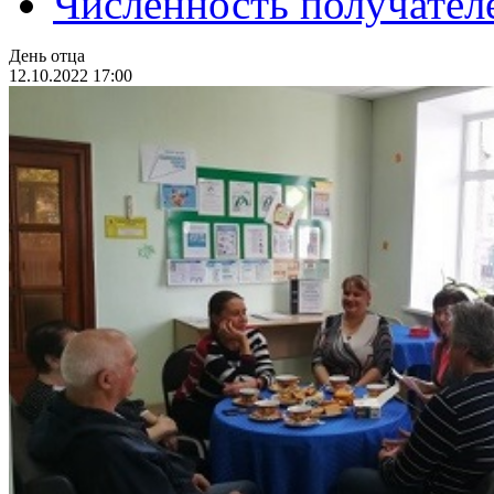
Численность получател
День отца
12.10.2022 17:00