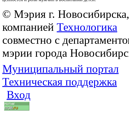
© Мэрия г. Новосибирска,
компанией
Технологика
совместно с департаменто
мэрии города Новосибирс
Муниципальный портал
Техническая поддержка
Вход