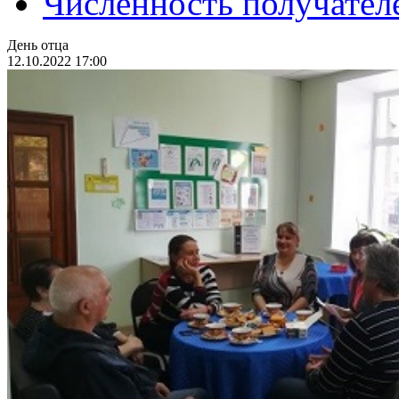
Численность получател
День отца
12.10.2022 17:00