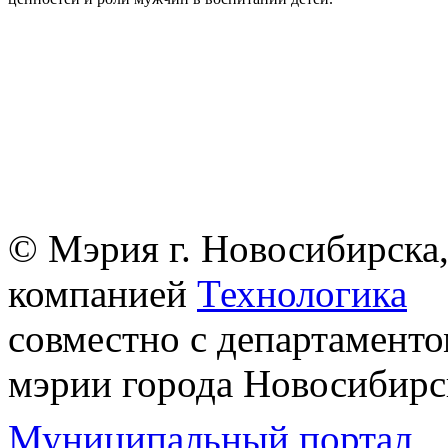
© Мэрия г. Новосибирска,
компанией
Технологика
совместно с департаменто
мэрии города Новосибирс
Муниципальный портал