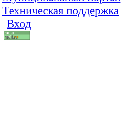
Техническая поддержка
Вход