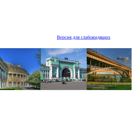
Версия для слабовидящих