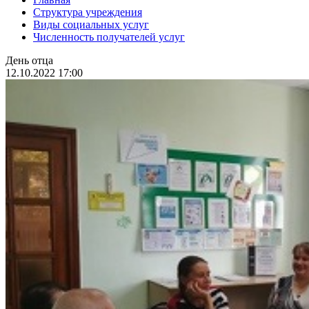
Структура учреждения
Виды социальных услуг
Численность получателей услуг
День отца
12.10.2022 17:00