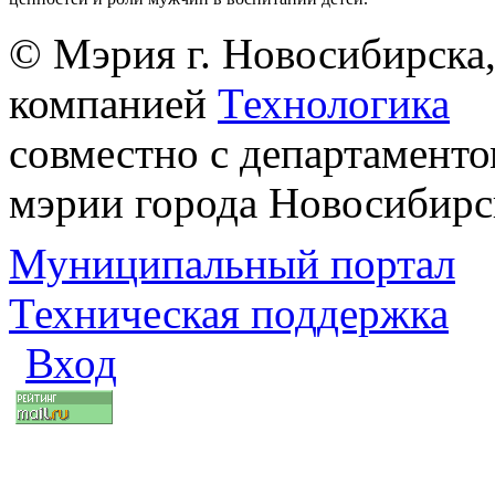
© Мэрия г. Новосибирска,
компанией
Технологика
совместно с департаменто
мэрии города Новосибирс
Муниципальный портал
Техническая поддержка
Вход