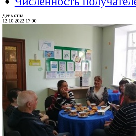
Численность получател
День отца
12.10.2022 17:00