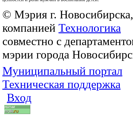
© Мэрия г. Новосибирска,
компанией
Технологика
совместно с департаменто
мэрии города Новосибирс
Муниципальный портал
Техническая поддержка
Вход