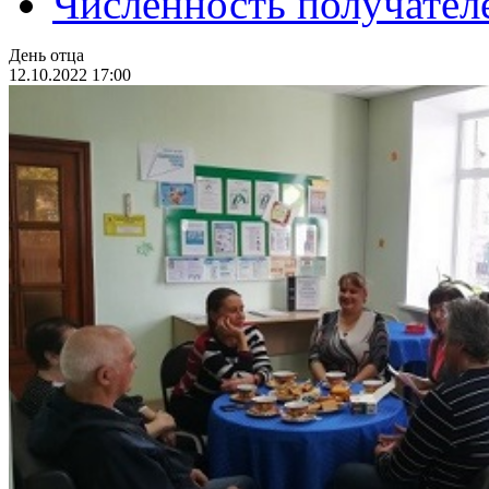
Численность получател
День отца
12.10.2022 17:00