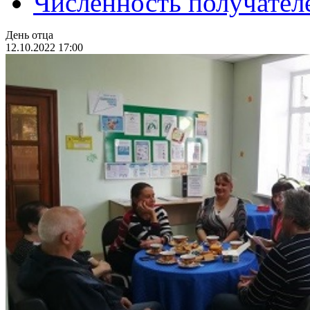
Численность получател
День отца
12.10.2022 17:00