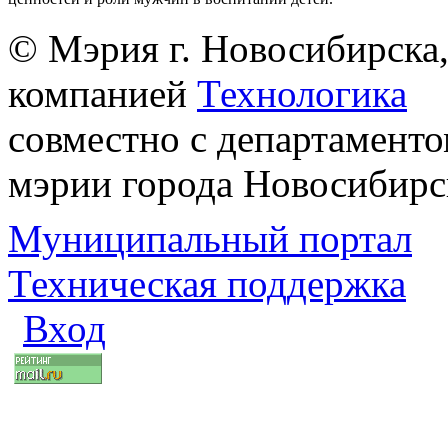
© Мэрия г. Новосибирска,
компанией
Технологика
совместно с департаменто
мэрии города Новосибирс
Муниципальный портал
Техническая поддержка
Вход