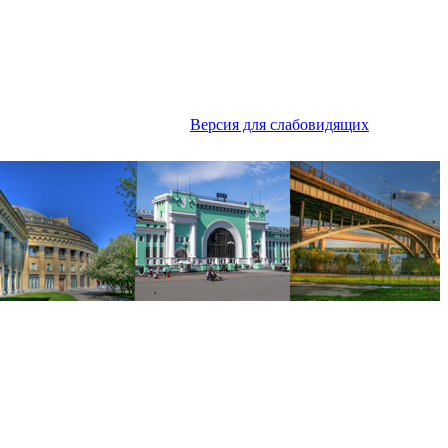
Версия для слабовидящих