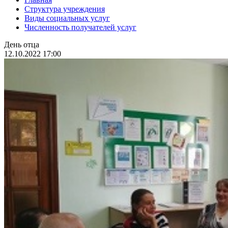
Структура учреждения
Виды социальных услуг
Численность получателей услуг
День отца
12.10.2022 17:00