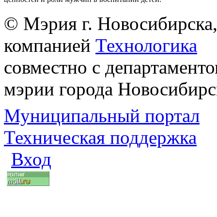
© Мэрия г. Новосибирска,
компанией
Технологика
совместно с департаменто
мэрии города Новосибирс
Муниципальный портал
Техническая поддержка
Вход