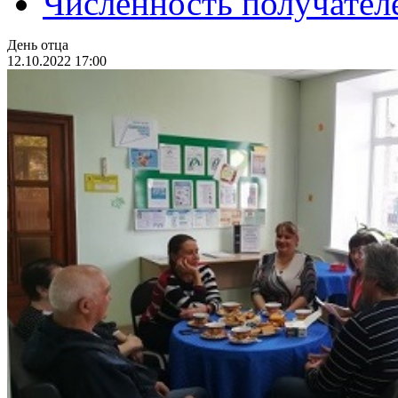
Численность получател
День отца
12.10.2022 17:00