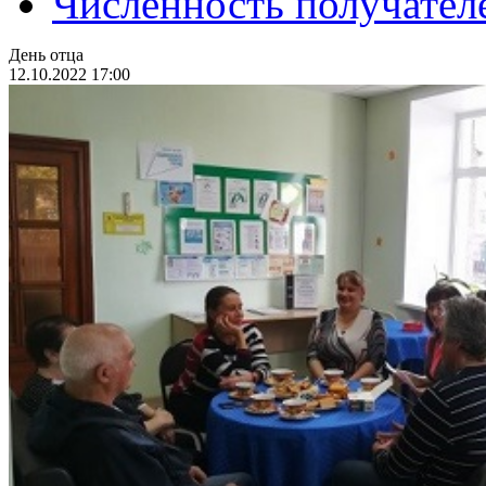
Численность получател
День отца
12.10.2022 17:00