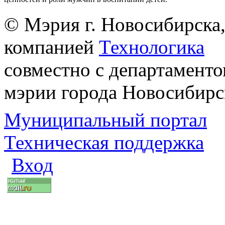
© Мэрия г. Новосибирска,
компанией
Технологика
совместно с департаменто
мэрии города Новосибирс
Муниципальный портал
Техническая поддержка
Вход