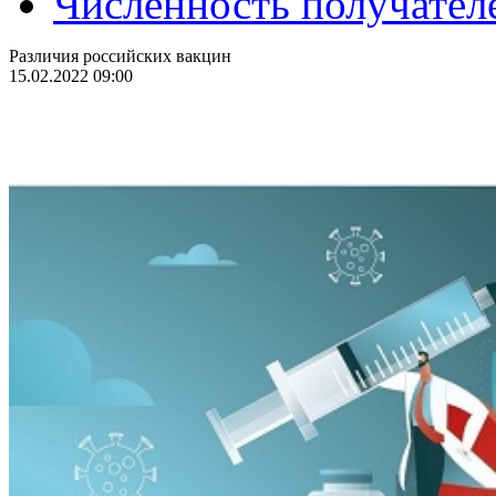
Численность получател
Различия российских вакцин
15.02.2022 09:00