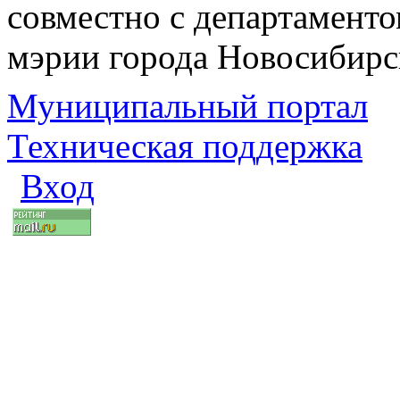
совместно с департаменто
мэрии города Новосибирс
Муниципальный портал
Техническая поддержка
Вход