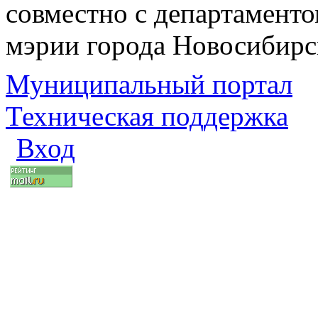
совместно с департаменто
мэрии города Новосибирс
Муниципальный портал
Техническая поддержка
Вход