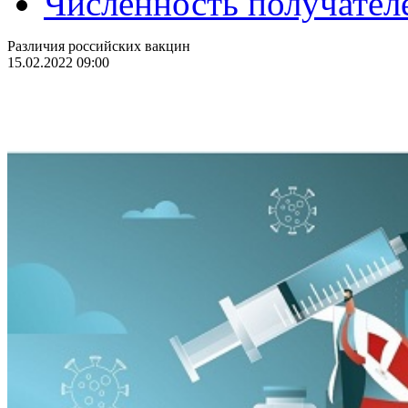
Численность получател
Различия российских вакцин
15.02.2022 09:00