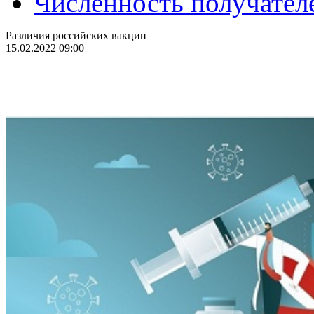
Численность получател
Различия российских вакцин
15.02.2022 09:00