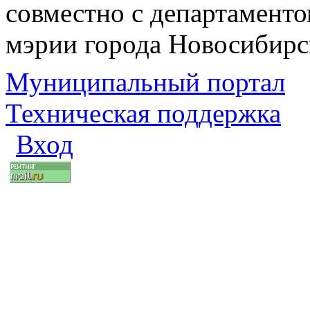
совместно с департаменто
мэрии города Новосибирс
Муниципальный портал
Техническая поддержка
Вход