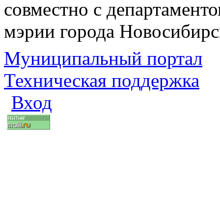
совместно с департаменто
мэрии города Новосибирс
Муниципальный портал
Техническая поддержка
Вход