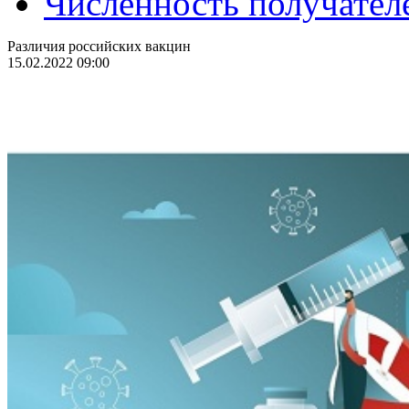
Численность получател
Различия российских вакцин
15.02.2022 09:00