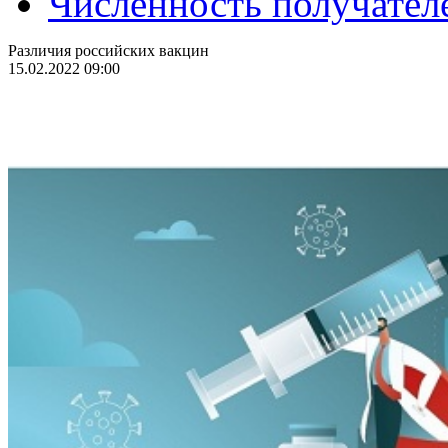
Численность получател
Различия российских вакцин
15.02.2022 09:00