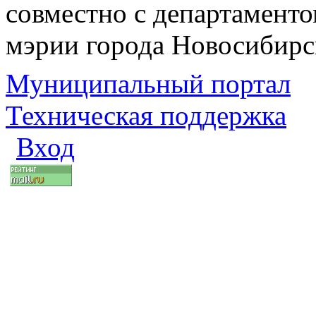
совместно с департаменто
мэрии города Новосибирс
Муниципальный портал
Техническая поддержка
Вход