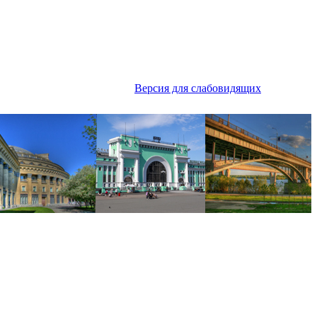
Версия для слабовидящих