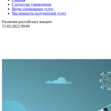
Структура учреждения
Виды социальных услуг
Численность получателей услуг
Различия российских вакцин
15.02.2022 09:00