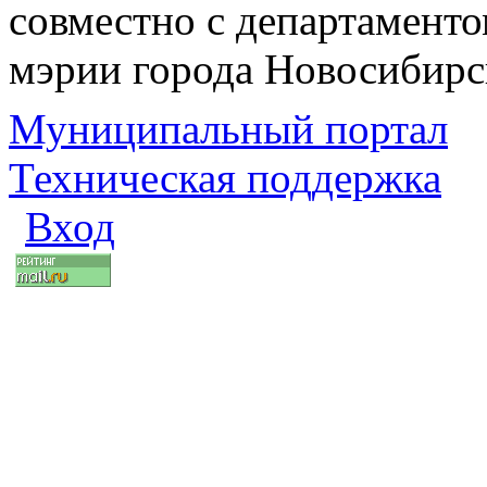
совместно с департаменто
мэрии города Новосибирс
Муниципальный портал
Техническая поддержка
Вход