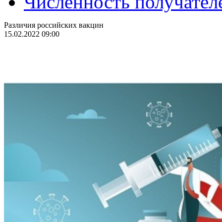
Численность получател
Различия российских вакцин
15.02.2022 09:00