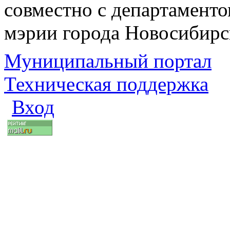
совместно с департаменто
мэрии города Новосибирс
Муниципальный портал
Техническая поддержка
Вход