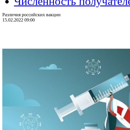
Численность получател
Различия российских вакцин
15.02.2022 09:00