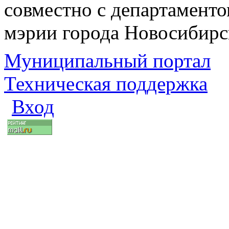
совместно с департаменто
мэрии города Новосибирс
Муниципальный портал
Техническая поддержка
Вход