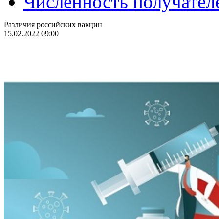
Численность получател
Различия российских вакцин
15.02.2022 09:00