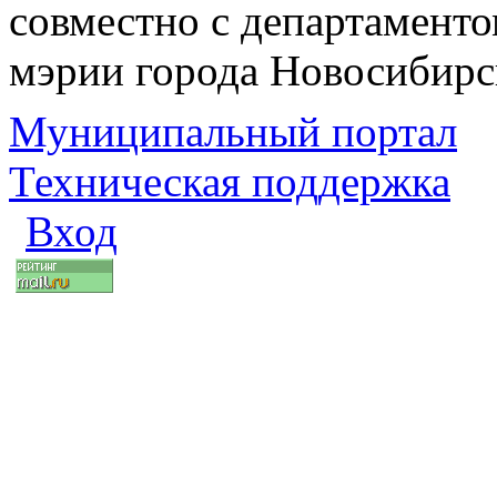
совместно с департаменто
мэрии города Новосибирс
Муниципальный портал
Техническая поддержка
Вход