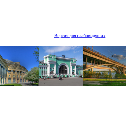
Версия для слабовидящих