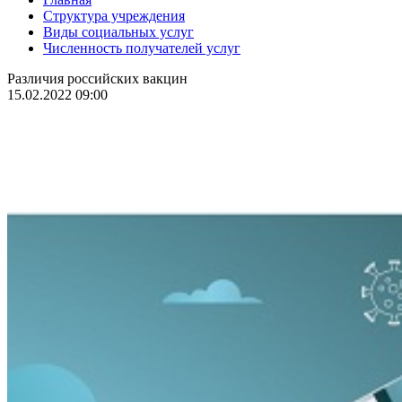
Структура учреждения
Виды социальных услуг
Численность получателей услуг
Различия российских вакцин
15.02.2022 09:00