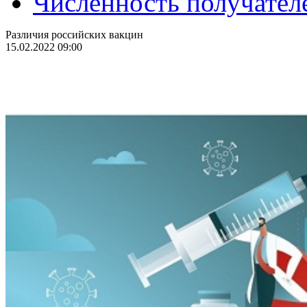
Численность получател
Различия российских вакцин
15.02.2022 09:00