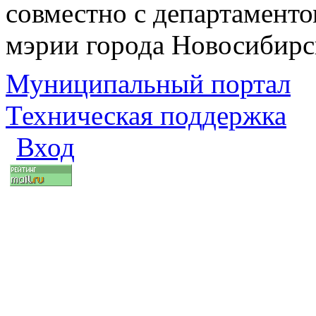
совместно с департаменто
мэрии города Новосибирс
Муниципальный портал
Техническая поддержка
Вход