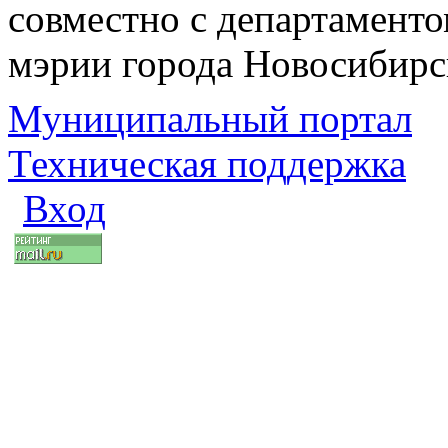
совместно с департаменто
мэрии города Новосибирс
Муниципальный портал
Техническая поддержка
Вход