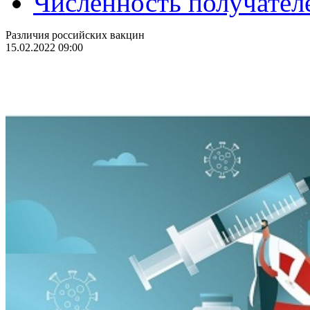
Численность получател
Различия российских вакцин
15.02.2022 09:00