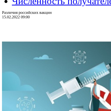
Численность получател
Различия российских вакцин
15.02.2022 09:00