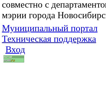
совместно с департаменто
мэрии города Новосибирс
Муниципальный портал
Техническая поддержка
Вход