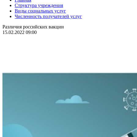
Структура учреждения
Виды социальных услуг
Численность получателей услуг
Различия российских вакцин
15.02.2022 09:00