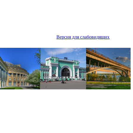
Версия для слабовидящих