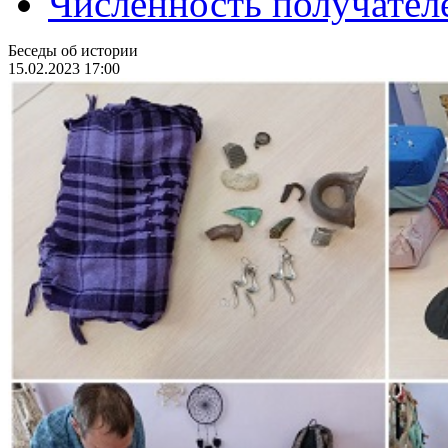
Численность получател
Беседы об истории
15.02.2023 17:00