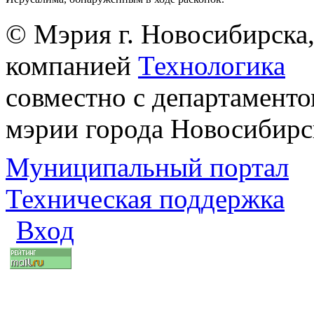
© Мэрия г. Новосибирска,
компанией
Технологика
совместно с департаменто
мэрии города Новосибирс
Муниципальный портал
Техническая поддержка
Вход