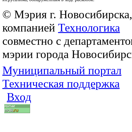
© Мэрия г. Новосибирска,
компанией
Технологика
совместно с департаменто
мэрии города Новосибирс
Муниципальный портал
Техническая поддержка
Вход