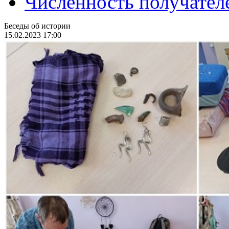
Численность получател
Беседы об истории
15.02.2023 17:00