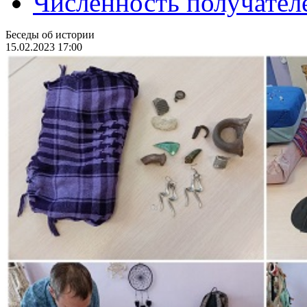
Численность получател
Беседы об истории
15.02.2023 17:00