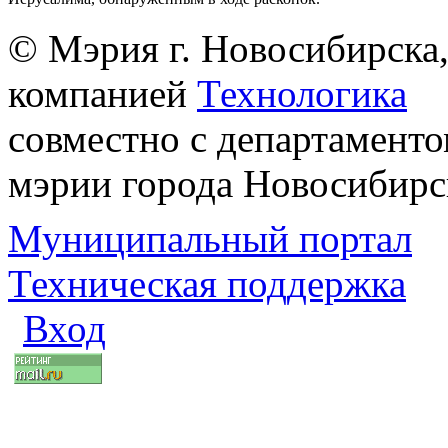
© Мэрия г. Новосибирска,
компанией
Технологика
совместно с департаменто
мэрии города Новосибирс
Муниципальный портал
Техническая поддержка
Вход