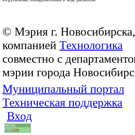
© Мэрия г. Новосибирска,
компанией
Технологика
совместно с департаменто
мэрии города Новосибирс
Муниципальный портал
Техническая поддержка
Вход