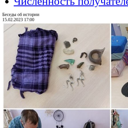
Численность получател
Беседы об истории
15.02.2023 17:00