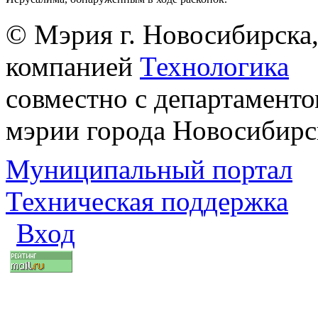
© Мэрия г. Новосибирска,
компанией
Технологика
совместно с департаменто
мэрии города Новосибирс
Муниципальный портал
Техническая поддержка
Вход