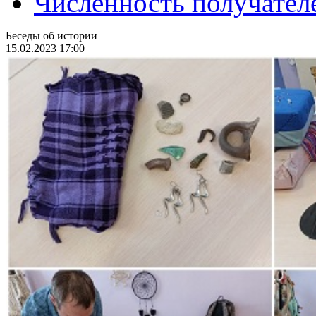
Численность получател
Беседы об истории
15.02.2023 17:00