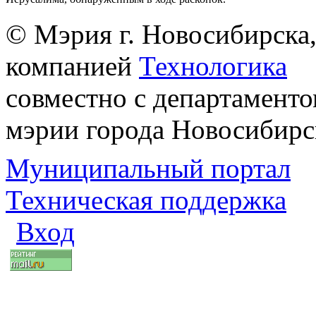
© Мэрия г. Новосибирска,
компанией
Технологика
совместно с департаменто
мэрии города Новосибирс
Муниципальный портал
Техническая поддержка
Вход