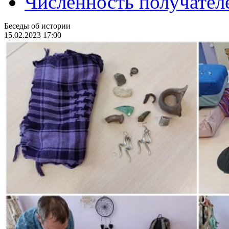
Численность получател
Беседы об истории
15.02.2023 17:00