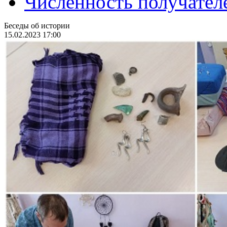
Численность получател
Беседы об истории
15.02.2023 17:00