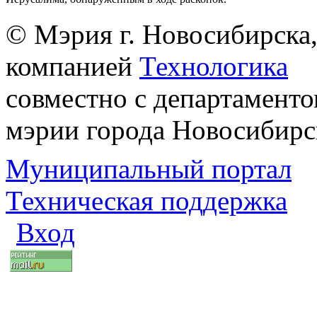
© Мэрия г. Новосибирска,
компанией
Технологика
совместно с департаменто
мэрии города Новосибирс
Муниципальный портал
Техническая поддержка
Вход