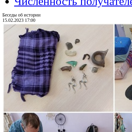
Численность получател
Беседы об истории
15.02.2023 17:00