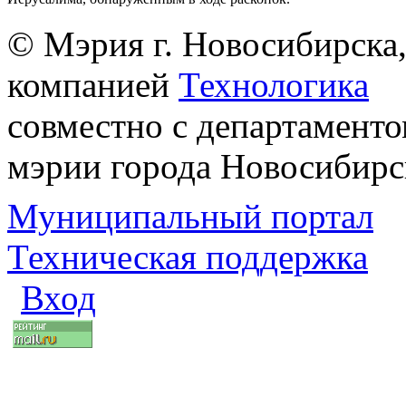
© Мэрия г. Новосибирска,
компанией
Технологика
совместно с департаменто
мэрии города Новосибирс
Муниципальный портал
Техническая поддержка
Вход