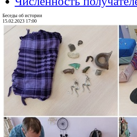
Численность получател
Беседы об истории
15.02.2023 17:00