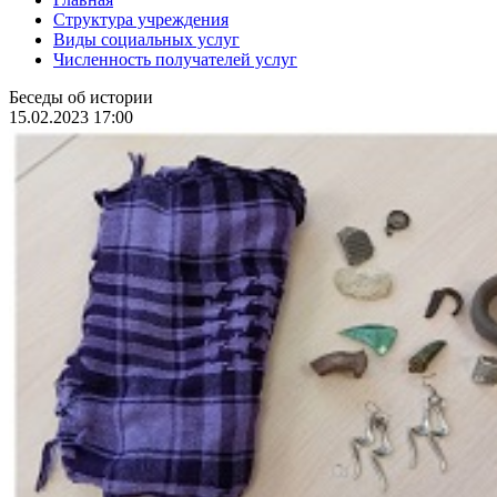
Структура учреждения
Виды социальных услуг
Численность получателей услуг
Беседы об истории
15.02.2023 17:00