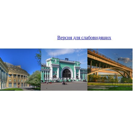
Версия для слабовидящих