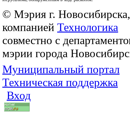
© Мэрия г. Новосибирска,
компанией
Технологика
совместно с департаменто
мэрии города Новосибирс
Муниципальный портал
Техническая поддержка
Вход