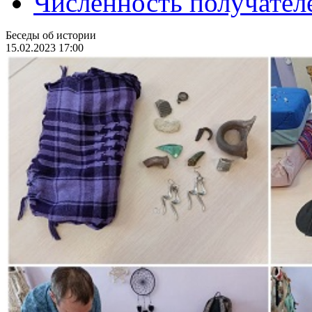
Численность получател
Беседы об истории
15.02.2023 17:00