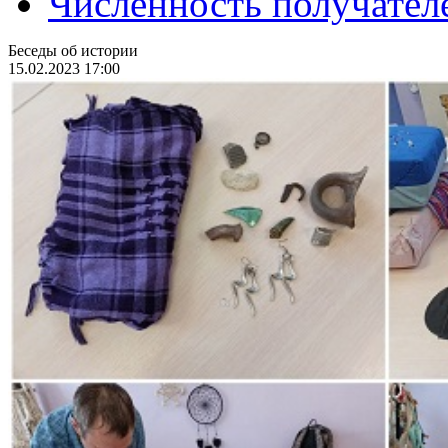
Численность получател
Беседы об истории
15.02.2023 17:00