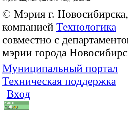
© Мэрия г. Новосибирска,
компанией
Технологика
совместно с департаменто
мэрии города Новосибирс
Муниципальный портал
Техническая поддержка
Вход