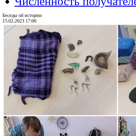
Численность получател
Беседы об истории
15.02.2023 17:00