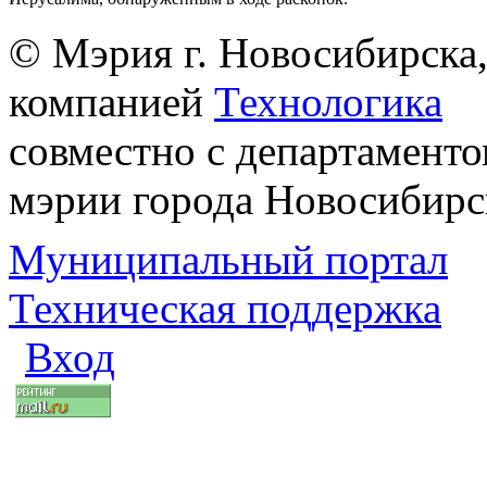
© Мэрия г. Новосибирска,
компанией
Технологика
совместно с департаменто
мэрии города Новосибирс
Муниципальный портал
Техническая поддержка
Вход