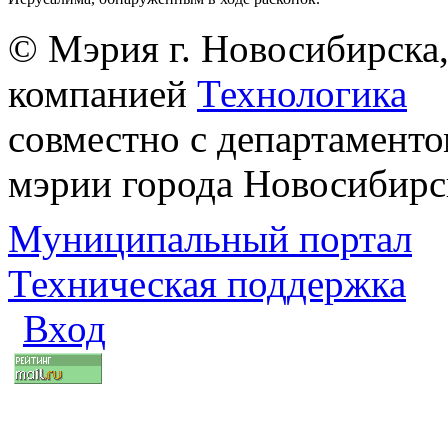
© Мэрия г. Новосибирска,
компанией
Технологика
совместно с департаменто
мэрии города Новосибирс
Муниципальный портал
Техническая поддержка
Вход