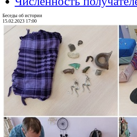
Численность получател
Беседы об истории
15.02.2023 17:00