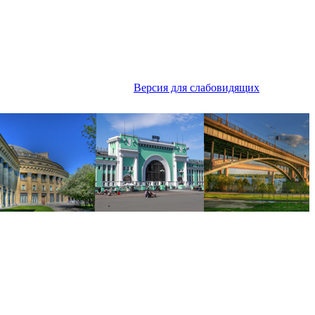
Версия для слабовидящих