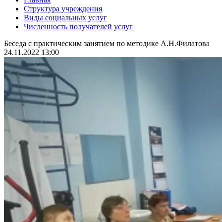
Структура учреждения
Виды социальных услуг
Численность получателей услуг
Беседа с практическим занятием по методике А.Н.Филатова
24.11.2022 13:00