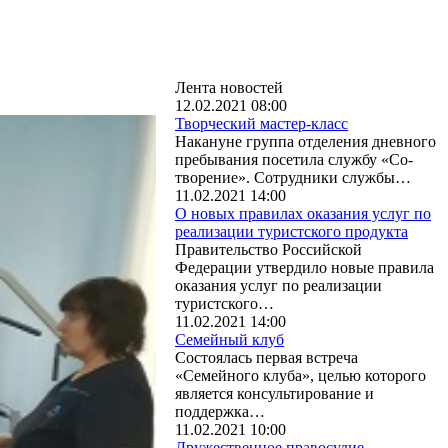
Лента новостей
12.02.2021 08:00
Творческий мастер-класс
Накануне группа отделения дневного
пребывания посетила службу «Со-
творение». Сотрудники службы…
11.02.2021 14:00
О новых правилах оказания услуг по
реализации туристского продукта
Правительство Российской
Федерации утвердило новые правила
оказания услуг по реализации
туристского…
11.02.2021 14:00
Семейный клуб
Состоялась первая встреча
«Семейного клуба», целью которого
является консультирование и
поддержка…
11.02.2021 10:00
Дружественное правосудие