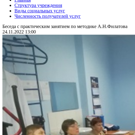
Структура учреждения
Виды социальных услуг
Численность получателей услуг
Беседа с практическим занятием по методике А.Н.Филатова
24.11.2022 13:00