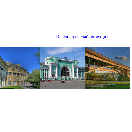
Версия для слабовидящих