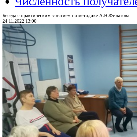
Численность получател
Беседа с практическим занятием по методике А.Н.Филатова
24.11.2022 13:00