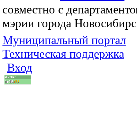
совместно с департаменто
мэрии города Новосибирс
Муниципальный портал
Техническая поддержка
Вход