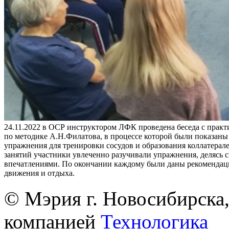
24.11.2022 в ОСР инструктором ЛФК проведена беседа с практ
по методике А.Н.Филатова, в процессе которой были показан
упражнения для тренировки сосудов и образования коллатерале
занятий участники увлеченно разучивали упражнения, делясь 
впечатлениями. По окончании каждому были даны рекомендац
движения и отдыха.
© Мэрия г. Новосибирска,
компанией
Технологика