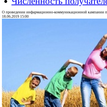
Численность получател
О проведении инфармационно-коммуникационной кампании по
18.06.2019 15:00