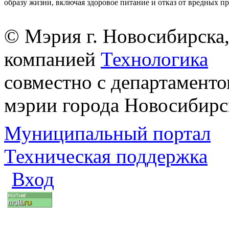
образу жизни, включая здоровое питание и отказ от вредных п
© Мэрия г. Новосибирска,
компанией
Технологика
совместно с департаменто
мэрии города Новосибирс
Муниципальный портал
Техническая поддержка
Вход