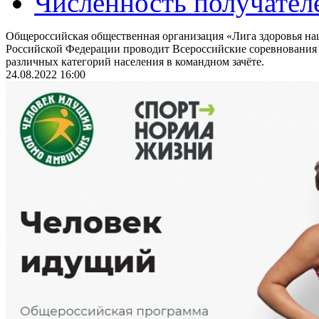
Численность получател
Общероссийская общественная организация «Лига здоровья на
Российской Федерации проводит Всероссийские соревнования
различных категорий населения в командном зачёте.
24.08.2022 16:00