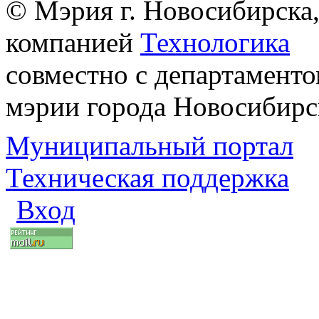
© Мэрия г. Новосибирска,
компанией
Технологика
совместно с департаменто
мэрии города Новосибирс
Муниципальный портал
Техническая поддержка
Вход