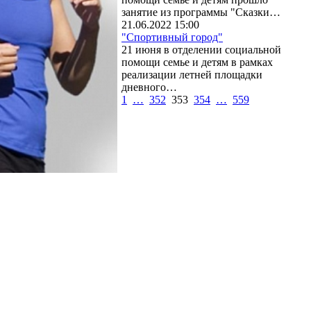
занятие из программы "Сказки…
21.06.2022 15:00
"Спортивный город"
21 июня в отделении социальной
помощи семье и детям в рамках
реализации летней площадки
дневного…
1
…
352
353
354
…
559