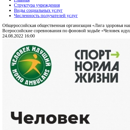
Структура учреждения
Виды социальных услуг
Численность получателей услуг
Общероссийская общественная организация «Лига здоровья н
Всероссийские соревнования по фоновой ходьбе «Человек идущ
24.08.2022 16:00