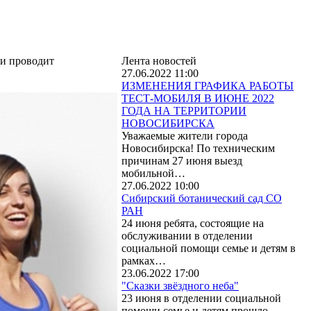
ии проводит
Лента новостей
27.06.2022 11:00
ИЗМЕНЕНИЯ ГРАФИКА РАБОТЫ
ТЕСТ-МОБИЛЯ В ИЮНЕ 2022
ГОДА НА ТЕРРИТОРИИ
НОВОСИБИРСКА
Уважаемые жители города
Новосибирска! По техническим
причинам 27 июня выезд
мобильной…
27.06.2022 10:00
Сибирский ботанический сад СО
РАН
24 июня ребята, состоящие на
обслуживании в отделении
социальной помощи семье и детям в
рамках…
23.06.2022 17:00
"Сказки звёздного неба"
23 июня в отделении социальной
помощи семье и детям прошло