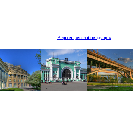
Версия для слабовидящих