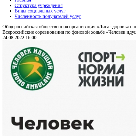
Структура учреждения
Виды социальных услуг
Численность получателей услуг
Общероссийская общественная организация «Лига здоровья н
Всероссийские соревнования по фоновой ходьбе «Человек идущ
24.08.2022 16:00