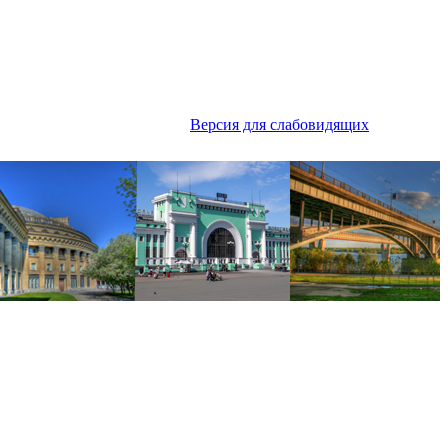
Версия для слабовидящих