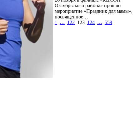
Октябрьского района» прошло
мероприятие «Праздник для мамы»,
посвященное…
1
…
122
123
124
…
559